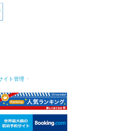
サイト管理