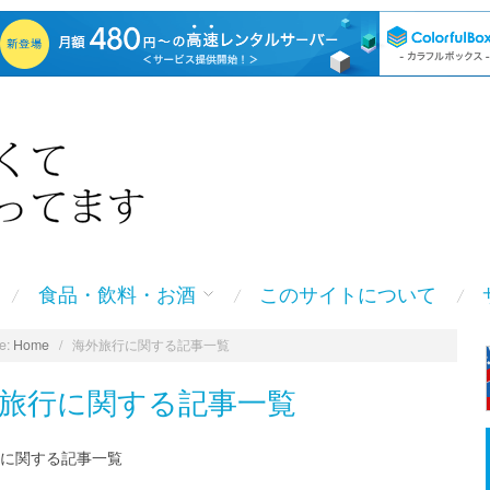
食品・飲料・お酒
このサイトについて
e:
Home
/
海外旅行に関する記事一覧
旅行に関する記事一覧
に関する記事一覧