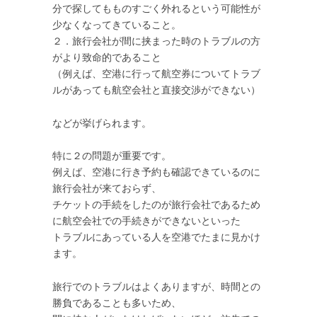
分で探してもものすごく外れるという可能性が
少なくなってきていること。
２．旅行会社が間に挟まった時のトラブルの方
がより致命的であること
（例えば、空港に行って航空券についてトラブ
ルがあっても航空会社と直接交渉ができない）
などが挙げられます。
特に２の問題が重要です。
例えば、空港に行き予約も確認できているのに
旅行会社が来ておらず、
チケットの手続をしたのが旅行会社であるため
に航空会社での手続きができないといった
トラブルにあっている人を空港でたまに見かけ
ます。
旅行でのトラブルはよくありますが、時間との
勝負であることも多いため、