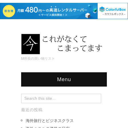
M所長の買い物リスト
Menu
最近の投稿
海外旅行とビジネスクラス