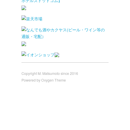
Copyright M. Matsumoto since 2016
Powered by Oxygen Theme