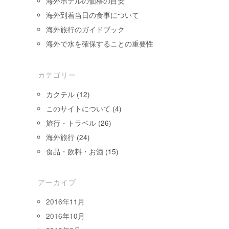
海外ホテルの価格の目安
海外到着当日の食事について
海外旅行のガイドブック
海外で水を確保することの重要性
カテゴリー
カクテル
(12)
このサイトについて
(4)
旅行・トラベル
(26)
海外旅行
(24)
食品・飲料・お酒
(15)
アーカイブ
2016年11月
2016年10月