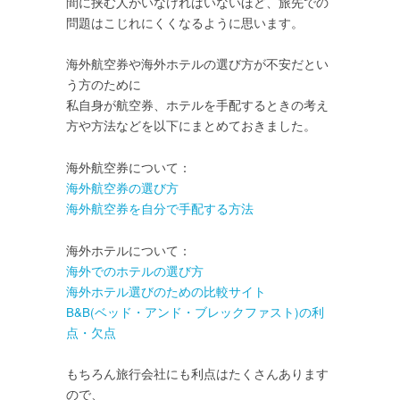
間に挟む人がいなければいないほど、旅先での
問題はこじれにくくなるように思います。
海外航空券や海外ホテルの選び方が不安だとい
う方のために
私自身が航空券、ホテルを手配するときの考え
方や方法などを以下にまとめておきました。
海外航空券について：
海外航空券の選び方
海外航空券を自分で手配する方法
海外ホテルについて：
海外でのホテルの選び方
海外ホテル選びのための比較サイト
B&B(ベッド・アンド・ブレックファスト)の利
点・欠点
もちろん旅行会社にも利点はたくさんあります
ので、