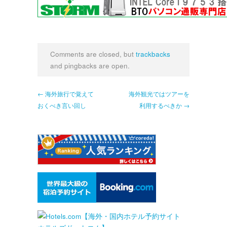
Comments are closed, but
trackbacks
and pingbacks are open.
← 海外旅行で覚えて
海外観光ではツアーを
おくべき言い回し
利用するべきか →