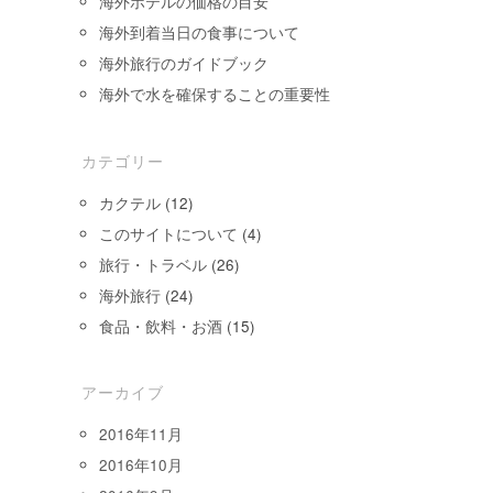
海外ホテルの価格の目安
海外到着当日の食事について
海外旅行のガイドブック
海外で水を確保することの重要性
カテゴリー
カクテル
(12)
このサイトについて
(4)
旅行・トラベル
(26)
海外旅行
(24)
食品・飲料・お酒
(15)
アーカイブ
2016年11月
2016年10月