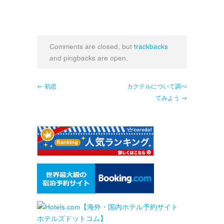
Comments are closed, but
trackbacks
and pingbacks are open.
← 初恋
カクテルについて調べ
てみよう →