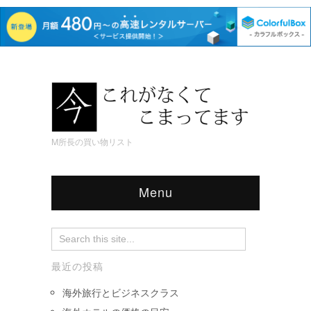
M所長の買い物リスト
Menu
最近の投稿
海外旅行とビジネスクラス